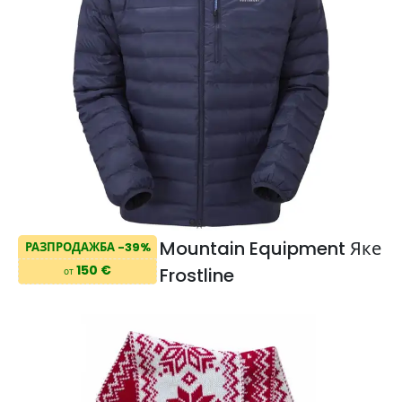
Mountain Equipment Яке
РАЗПРОДАЖБА -39%
150 €
Frostline
от