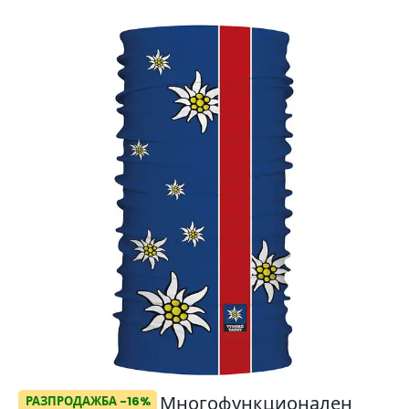
Многофункционален
РАЗПРОДАЖБА -16%