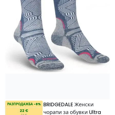
BRIDGEDALE Женски
РАЗПРОДАЖБА -8%
22 €
чорапи за обувки Ultra