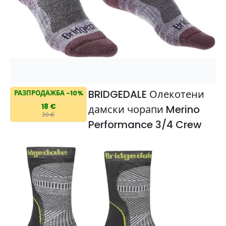
BRIDGEDALE Олекотени
РАЗПРОДАЖБА -10%
18 €
дамски чорапи Merino
20 €
Performance 3/4 Crew