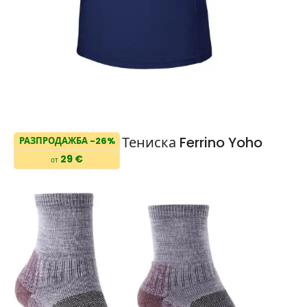
Тениска Ferrino Yoho
РАЗПРОДАЖБА -26%
29 €
от