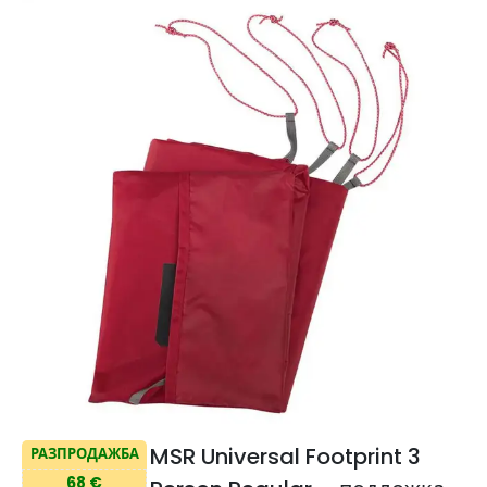
MSR Universal Footprint 3
РАЗПРОДАЖБА
68 €