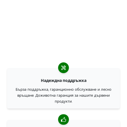
Надеждна поддръжка
Бърза поддръжка, гаранционно обслужване и лесно
връщане. Доживотна гаранция за нашите дървени
продукти.