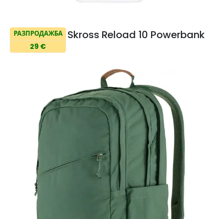
Skross Reload 10 Powerbank
РАЗПРОДАЖБА
29 €