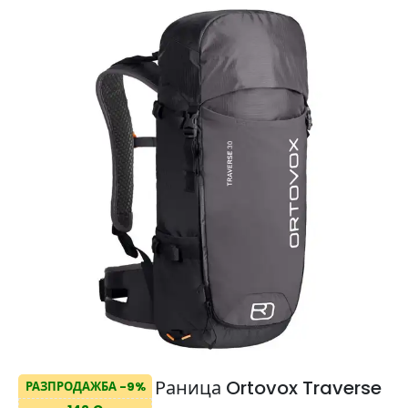
Раница Ortovox Traverse
РАЗПРОДАЖБА -9%