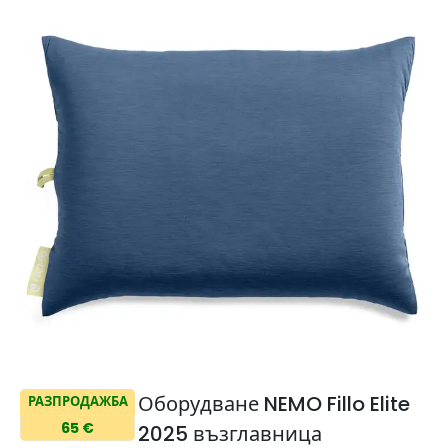
Оборудване NEMO Fillo Elite
РАЗПРОДАЖБА
65 €
2025 възглавница