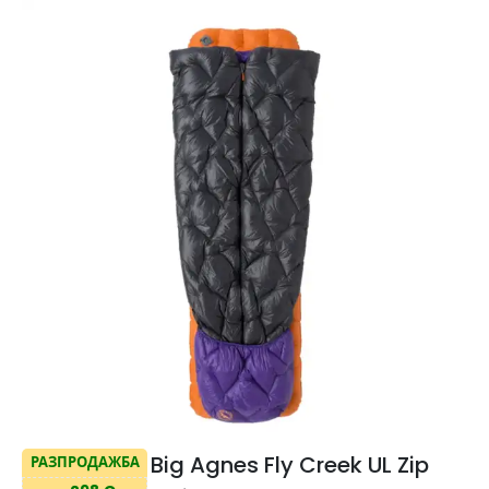
Big Agnes Fly Creek UL Zip
РАЗПРОДАЖБА