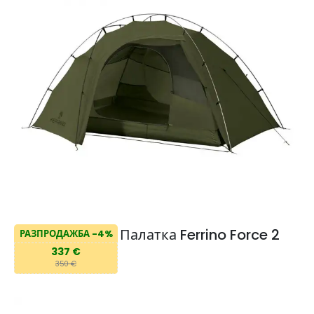
Палатка Ferrino Force 2
РАЗПРОДАЖБА -4%
337 €
350 €