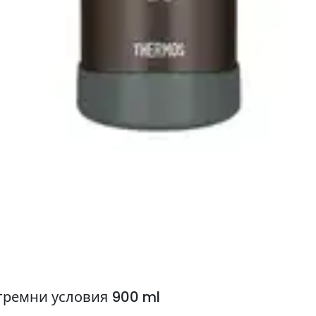
тремни условия 900 ml