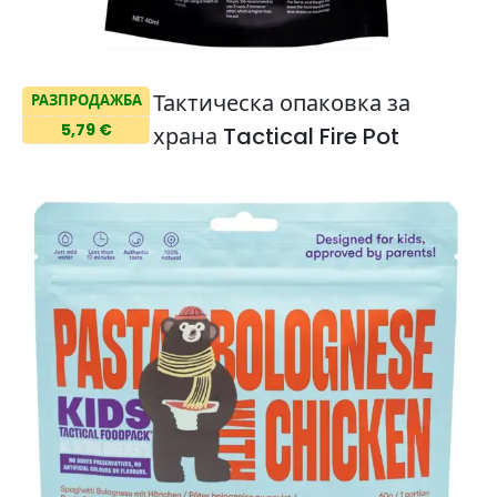
Тактическа опаковка за
РАЗПРОДАЖБА
5,79 €
храна Tactical Fire Pot