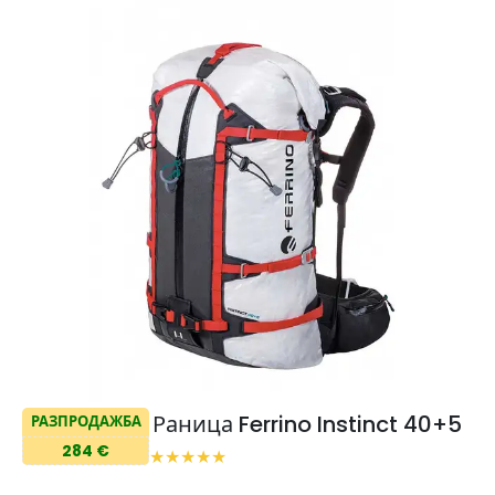
Раница Ferrino Instinct 40+5
РАЗПРОДАЖБА
284 €