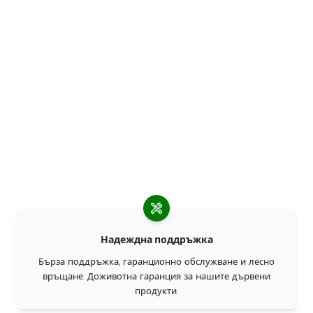
Надеждна поддръжка
Бърза поддръжка, гаранционно обслужване и лесно
връщане. Доживотна гаранция за нашите дървени
продукти.