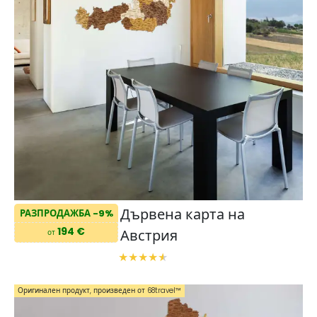
Дървена карта на
РАЗПРОДАЖБА -9%
194 €
Австрия
от
Оригинален продукт, произведен от 68travel™️