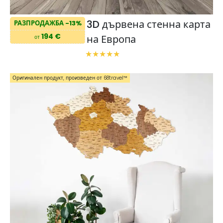
3D дървена стенна карта
РАЗПРОДАЖБА -13%
194 €
на Европа
от
Оригинален продукт, произведен от 68travel™️