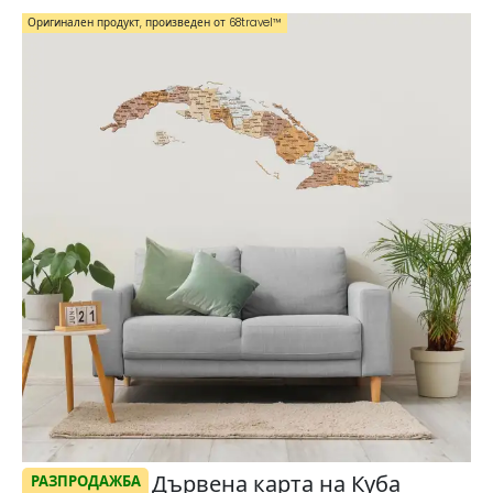
Оригинален продукт, произведен от 68travel™️
Дървена карта на Куба
РАЗПРОДАЖБА