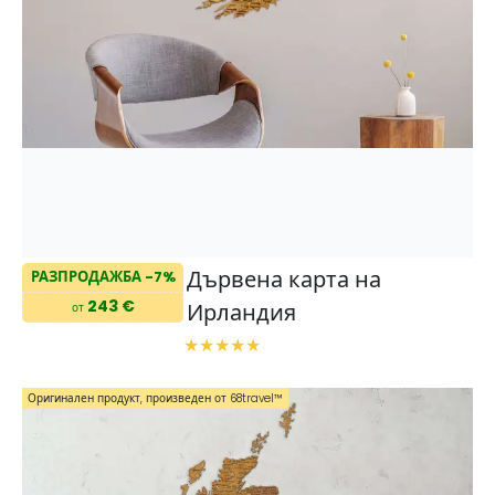
Дървена карта на
РАЗПРОДАЖБА -7%
243 €
Ирландия
от
Оригинален продукт, произведен от 68travel™️