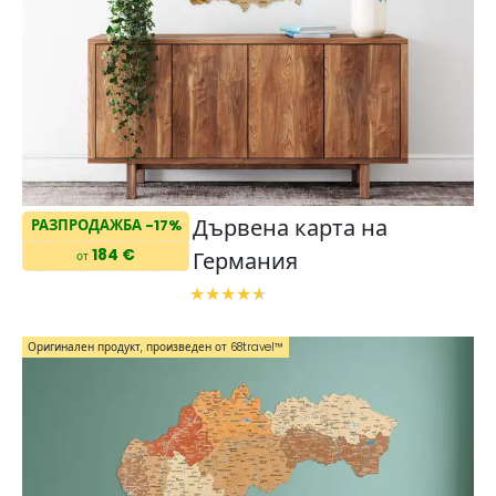
Дървена карта на
РАЗПРОДАЖБА -17%
184 €
Германия
от
Оригинален продукт, произведен от 68travel™️