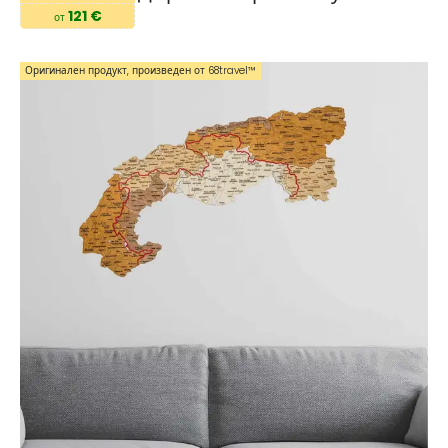
121 €
от
Оригинален продукт, произведен от 68travel™️