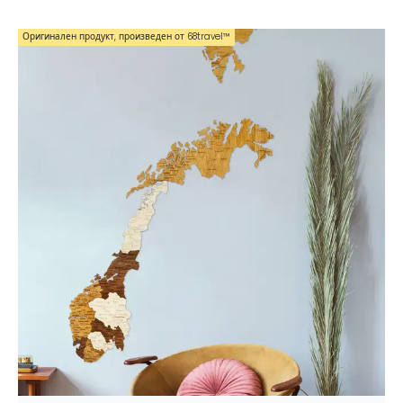
Оригинален продукт, произведен от 68travel™️