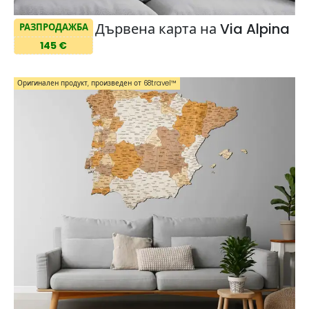
Дървена карта на Via Alpina
РАЗПРОДАЖБА
145 €
Оригинален продукт, произведен от 68travel™️