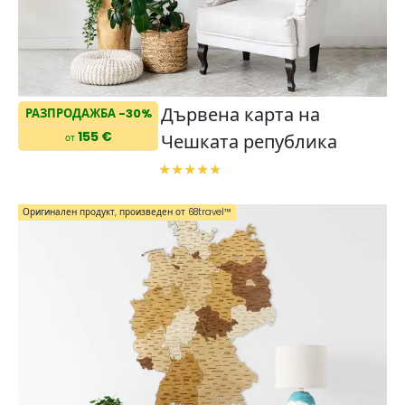
Дървена карта на
РАЗПРОДАЖБА -30%
155 €
Чешката република
от
Оригинален продукт, произведен от 68travel™️