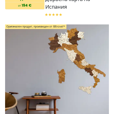
194 €
Испания
от
Оригинален продукт, произведен от 68travel™️