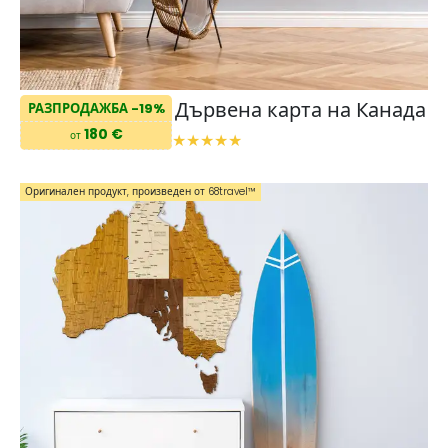
Дървена карта на Канада
РАЗПРОДАЖБА -19%
180 €
от
Оригинален продукт, произведен от 68travel™️