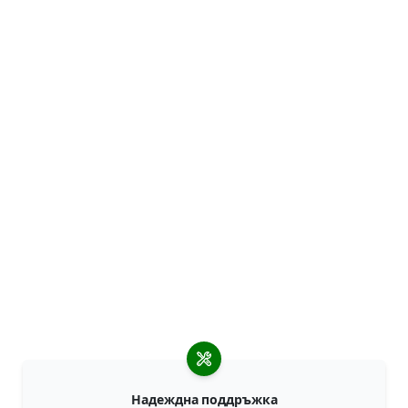
Надеждна поддръжка