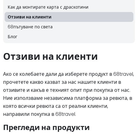
Как да монтирате карта с драскотини
Отзиви на клиенти
68пътуване по света
Блог
Отзиви на клиенти
Ако се колебаете дали да изберете продукт в 68travel,
прочетете какво казват за нас нашите клиенти в
отзивите и какъв е техният опит при покупка от нас.
Ние използваме независима платформа за ревюта, в
която всички ревюта са от реални клиенти,
направили покупка в 68travel.
Прегледи на продукти