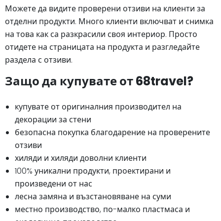
Можете да видите проверени отзиви на клиенти за
отделни продукти. Много клиенти включват и снимка
на това как са разкрасили своя интериор. Просто
отидете на страницата на продукта и разгледайте
раздела с отзиви.
Защо да купувате от 68travel?
купувате от оригиналния производител на
декорации за стени
безопасна покупка благодарение на проверените
отзиви
хиляди и хиляди доволни клиенти
100% уникални продукти, проектирани и
произведени от нас
лесна замяна и възстановяване на суми
местно производство, по-малко пластмаса и