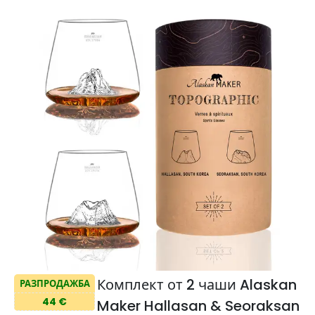
Комплект от 2 чаши Alaskan
РАЗПРОДАЖБА
44 €
Maker Hallasan & Seoraksan