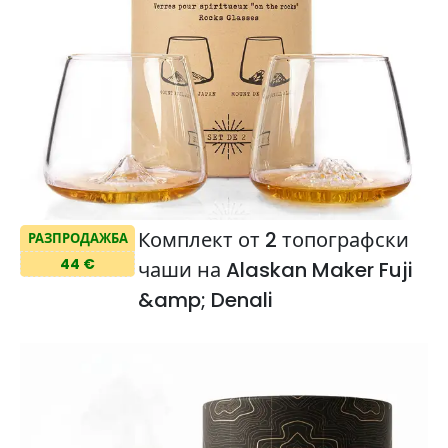
Комплект от 2 топографски
РАЗПРОДАЖБА
44 €
чаши на Alaskan Maker Fuji
&amp; Denali