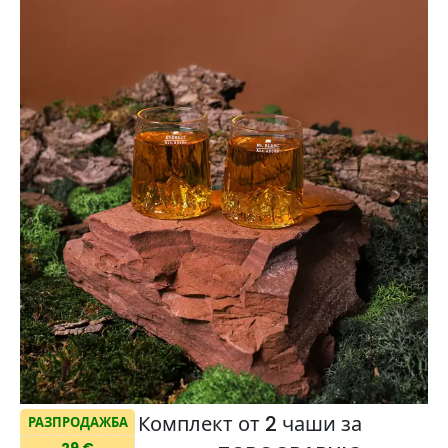
Комплект от 2 чаши за
РАЗПРОДАЖБА