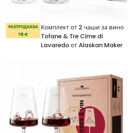
Комплект от 2 чаши за вино
РАЗПРОДАЖБА
78 €
Tofane & Tre Cime di
Lavaredo от Alaskan Maker