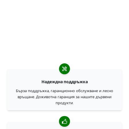
Надеждна поддръжка
Бърза поддръжка, гаранционно обслужване и лесно
връщане. Доживотна гаранция за нашите дървени
продукти.