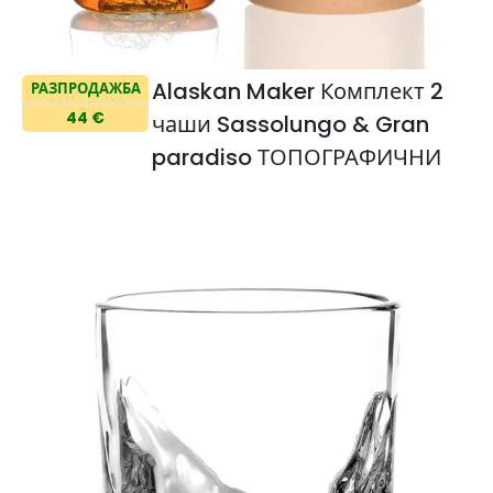
Alaskan Maker Комплект 2
РАЗПРОДАЖБА
44 €
чаши Sassolungo & Gran
paradiso ТОПОГРАФИЧНИ