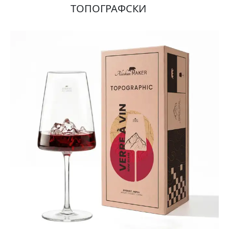
ТОПОГРАФСКИ