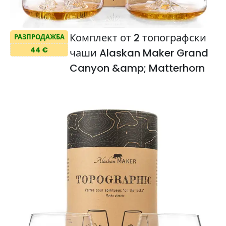
Комплект от 2 топографски
РАЗПРОДАЖБА
44 €
чаши Alaskan Maker Grand
Canyon &amp; Matterhorn