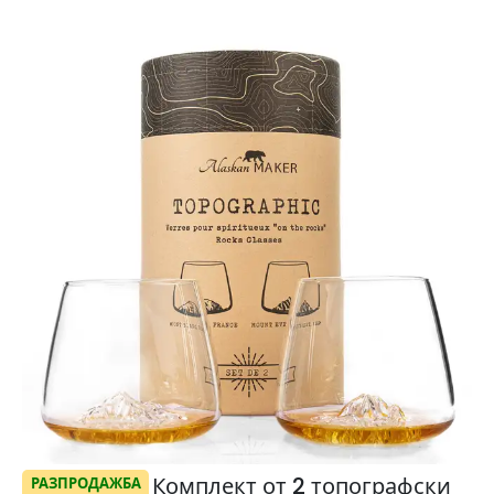
Комплект от 2 топографски
РАЗПРОДАЖБА