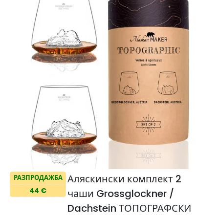
Аляскински комплект 2
РАЗПРОДАЖБА
44 €
чаши Grossglockner /
Dachstein ТОПОГРАФСКИ