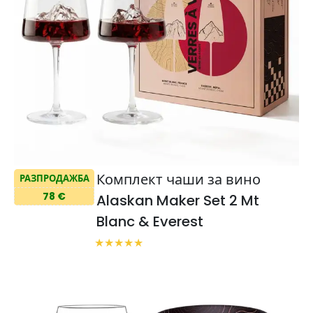
Комплект чаши за вино
РАЗПРОДАЖБА
78 €
Alaskan Maker Set 2 Mt
Blanc & Everest