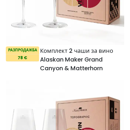
Комплект 2 чаши за вино
РАЗПРОДАЖБА
78 €
Alaskan Maker Grand
Canyon & Matterhorn