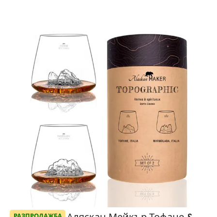
РАЗПРОДАЖБА