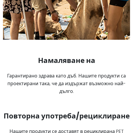
Намаляване на
Гарантирано здрава като дъб. Нашите продукти са
проектирани така, че да издържат възможно най-
дълго.
Повторна употреба/рециклиране
Нашите продукти се доставят в рециклирана PET