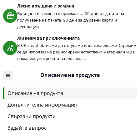
Лесно връщане и замяна
Връщане и замяна се приемат за 30 дни от датата на
получаване на пакета. 90 дни за дървени карти и
декорации.
Живеем за приключенията
В 68travel обичаме да пътуваме и да изследваме. Стремим
се да използваме рециклирани естествени материали и да
намалим употребата на пластмаса.
Описание на продукта
Описание на продукта
Допълнителна информация
Свързани продукти
Задайте въпрос