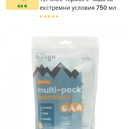
44 €
екстремни условия 750 мл