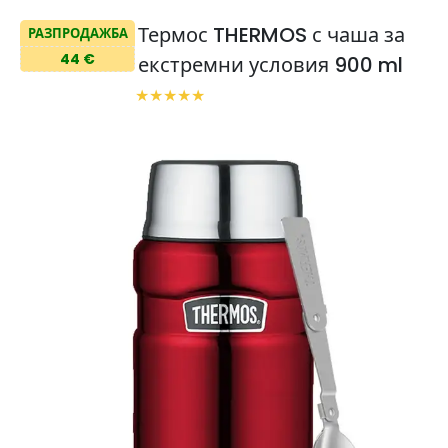
Термос THERMOS с чаша за
РАЗПРОДАЖБА
44 €
екстремни условия 900 ml