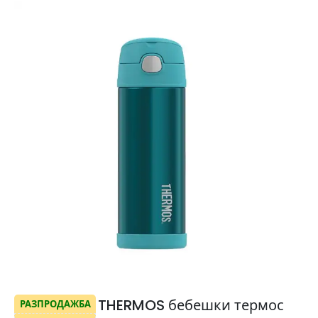
THERMOS бебешки термос
РАЗПРОДАЖБА