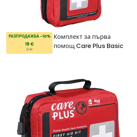
Комплект за първа
РАЗПРОДАЖБА -10%
19 €
помощ Care Plus Basic
21 €