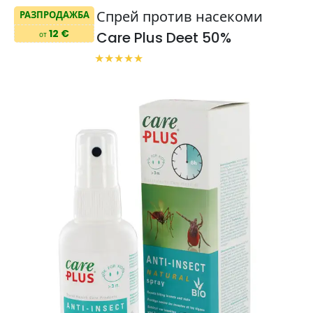
Спрей против насекоми
РАЗПРОДАЖБА
12 €
Care Plus Deet 50%
от