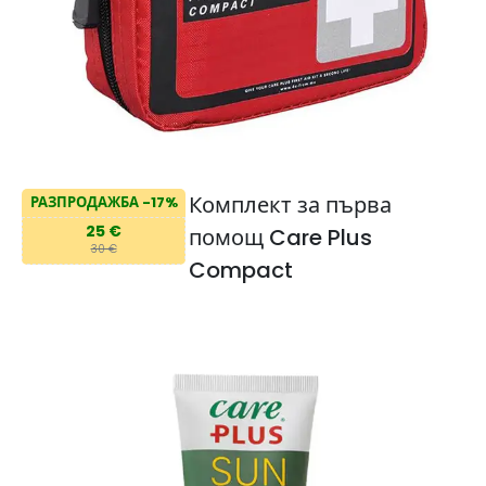
Комплект за първа
РАЗПРОДАЖБА -17%
25 €
помощ Care Plus
30 €
Compact