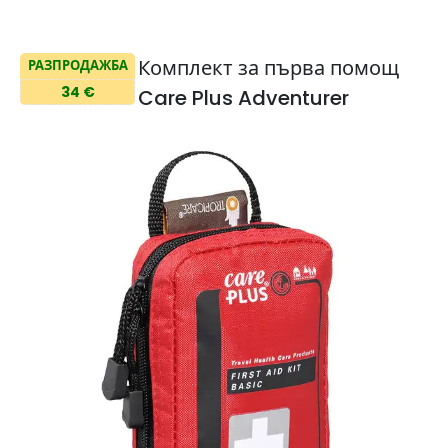
Комплект за първа помощ
РАЗПРОДАЖБА
34 €
Care Plus Adventurer