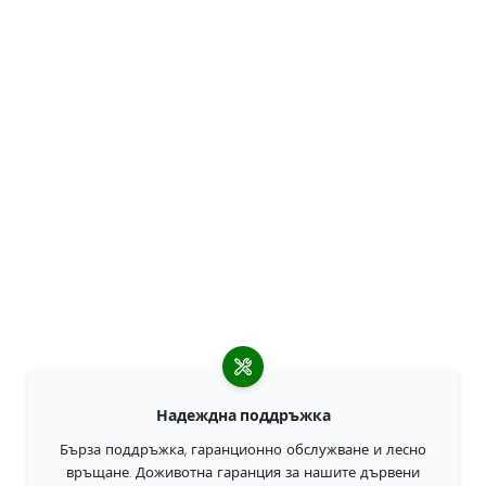
Надеждна поддръжка
Бърза поддръжка, гаранционно обслужване и лесно
връщане. Доживотна гаранция за нашите дървени