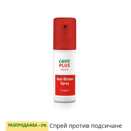
Спрей против подсичане
РАЗПРОДАЖБА -2%