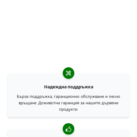
Надеждна поддръжка
Бърза поддръжка, гаранционно обслужване и лесно
връщане. Доживотна гаранция за нашите дървени
продукти.