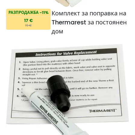
Комплект за поправка на
РАЗПРОДАЖБА -11%
17 €
Thermarest за постоянен
19 €
дом