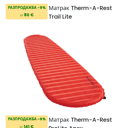
Матрак Therm-A-Rest
РАЗПРОДАЖБА -9%
80 €
Trail Lite
от
Матрак Therm-A-Rest
РАЗПРОДАЖБА -9%
141 €
от