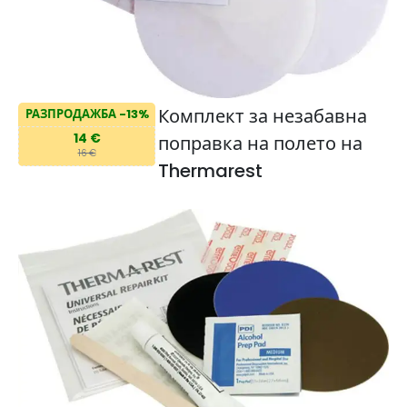
Комплект за незабавна
РАЗПРОДАЖБА -13%
14 €
поправка на полето на
16 €
Thermarest