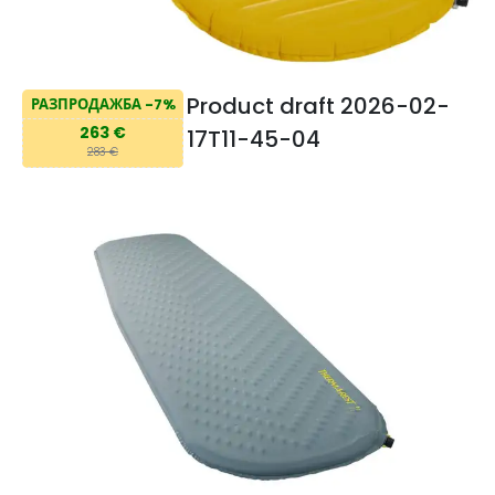
Product draft 2026-02-
РАЗПРОДАЖБА -7%
263 €
17T11-45-04
283 €