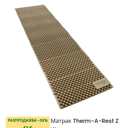
Матрак Therm-A-Rest Z
РАЗПРОДАЖБА -33%
42 €