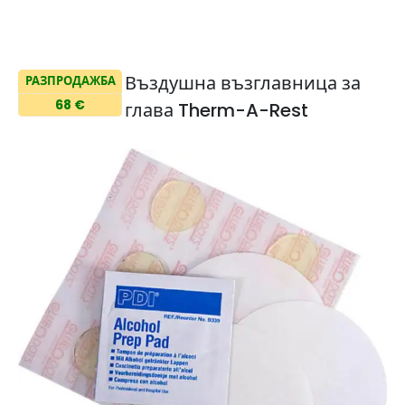
Въздушна възглавница за
РАЗПРОДАЖБА
68 €
глава Therm-A-Rest