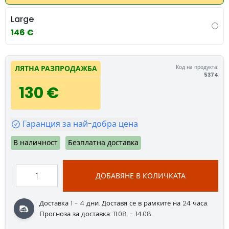
Large
146 €
Код на продукта:
ЛЯТНА РАЗПРОДАЖБА
5374
130 €
Гаранция за най-добра цена
В наличност
Безплатна доставка
ДОБАВЯНЕ В КОЛИЧКАТА
Доставка 1 - 4 дни.
Доставя се в рамките на 24 часа.
Прогноза за доставка: 11.08. - 14.08.