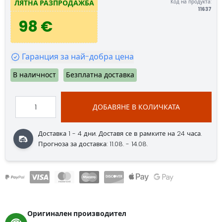
Код на продукта:
ЛЯТНА РАЗПРОДАЖБА
11637
98 €
Гаранция за най-добра цена
В наличност
Безплатна доставка
ДОБАВЯНЕ В КОЛИЧКАТА
Доставка 1 - 4 дни.
Доставя се в рамките на 24 часа.
Прогноза за доставка: 11.08. - 14.08.
Оригинален производител