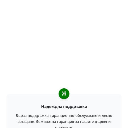
Надеждна поддръжка
Бърза поддръжка, гаранционно обслужване и лесно
връщане. Доживотна гаранция за нашите дървени
продукти.