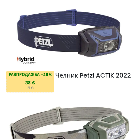
Челник Petzl ACTIK 2022
РАЗПРОДАЖБА -25%
38 €
51 €