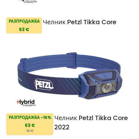
Челник Petzl Tikka Core
РАЗПРОДАЖБА
53 €
Челник Petzl Tikka Core
РАЗПРОДАЖБА -15%
53 €
2022
62 €