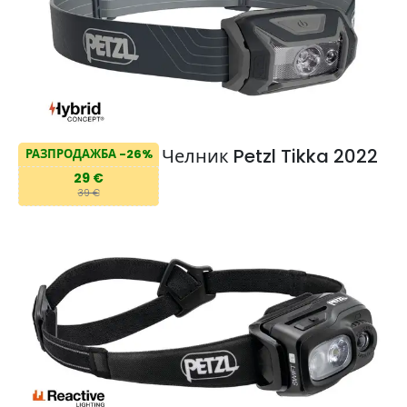
Челник Petzl Tikka 2022
РАЗПРОДАЖБА -26%
29 €
39 €