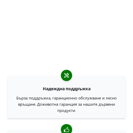
Надеждна поддръжка
Бърза поддръжка, гаранционно обслужване и лесно
връщане. Доживотна гаранция за нашите дървени
продукти.