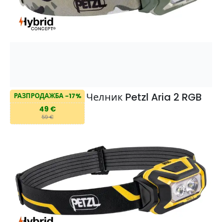
Челник Petzl Aria 2 RGB
РАЗПРОДАЖБА -17%
49 €
59 €