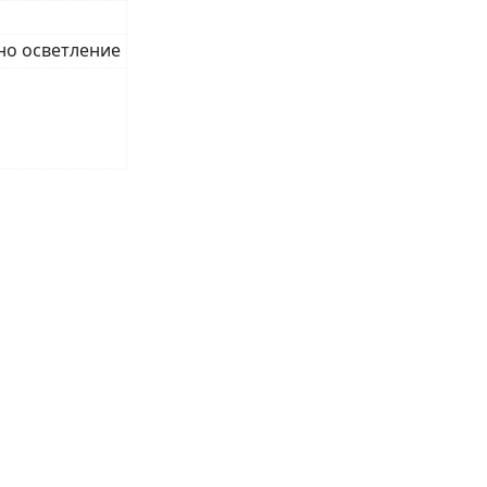
но осветление