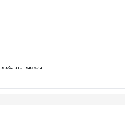
отребата на пластмаса.