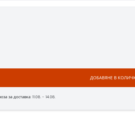
ДОБАВЯНЕ В КОЛИЧ
за за доставка: 11.08. - 14.08.