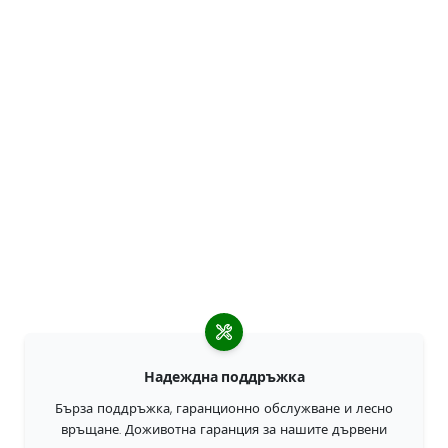
Надеждна поддръжка
Бърза поддръжка, гаранционно обслужване и лесно
връщане. Доживотна гаранция за нашите дървени