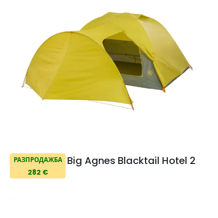
Big Agnes Blacktail Hotel 2
РАЗПРОДАЖБА
282 €