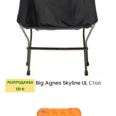
Big Agnes Skyline UL Стол
РАЗПРОДАЖБА
131 €