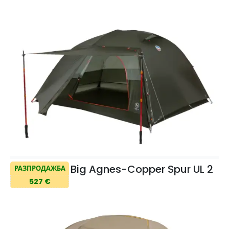
Big Agnes-Copper Spur UL 2
РАЗПРОДАЖБА
527 €