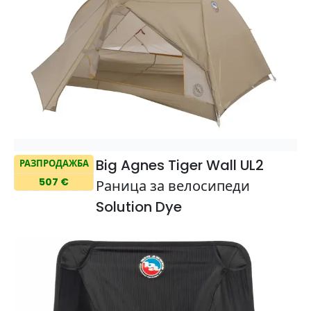
Big Agnes Tiger Wall UL2
РАЗПРОДАЖБА
507 €
Раница за велосипеди
Solution Dye