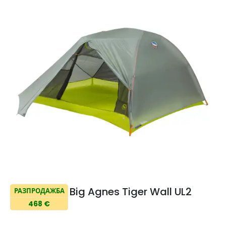
Big Agnes Tiger Wall UL2
РАЗПРОДАЖБА
468 €