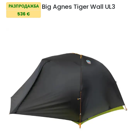
Big Agnes Tiger Wall UL3
РАЗПРОДАЖБА
536 €