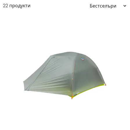
22 продукти