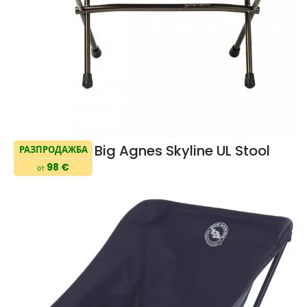
Big Agnes Skyline UL Stool
РАЗПРОДАЖБА
98 €
от