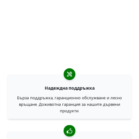
Надеждна поддръжка
Бърза поддръжка, гаранционно обслужване и лесно
връщане. Доживотна гаранция за нашите дървени
продукти.