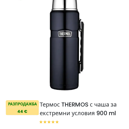
Термос THERMOS с чаша за
РАЗПРОДАЖБА
44 €
екстремни условия 900 ml