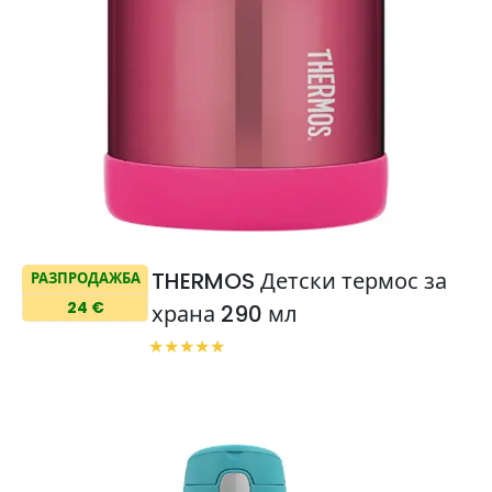
THERMOS Детски термос за
РАЗПРОДАЖБА
24 €
храна 290 мл