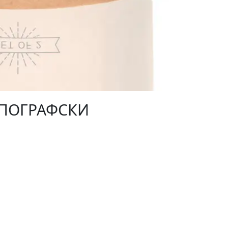
ТОПОГРАФСКИ