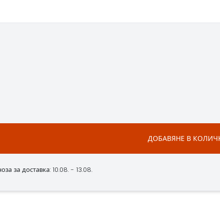
ДОБАВЯНЕ В КОЛИЧ
за за доставка: 10.08. - 13.08.