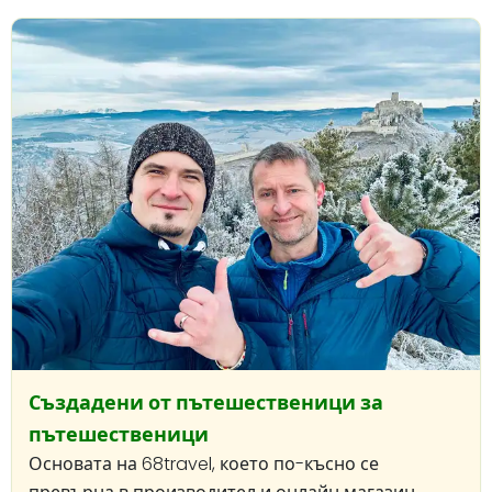
Създадени от пътешественици за
пътешественици
Основата на 68travel, което по-късно се