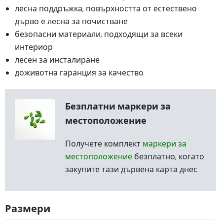
лесна поддръжка, повърхността от естествено
дърво е лесна за почистване
безопасни материали, подходящи за всеки
интериор
лесен за инсталиране
доживотна гаранция за качество
Безплатни маркери за
местоположение
Получете комплект
маркери за
местоположение
безплатно, когато
закупите тази дървена карта днес.
Размери