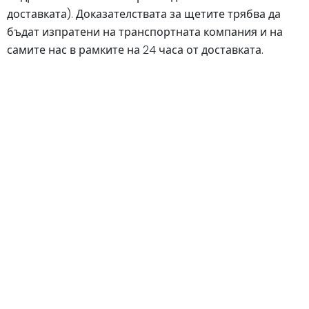
доставката). Доказателствата за щетите трябва да
бъдат изпратени на транспортната компания и на
самите нас в рамките на 24 часа от доставката.