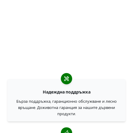
Надеждна поддръжка
Бърза поддръжка, гаранционно обслужване и лесно
връщане. Доживотна гаранция за нашите дървени
продукти.