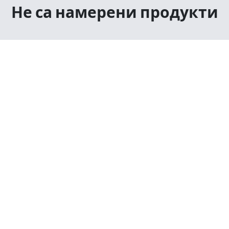
Не са намерени продукти