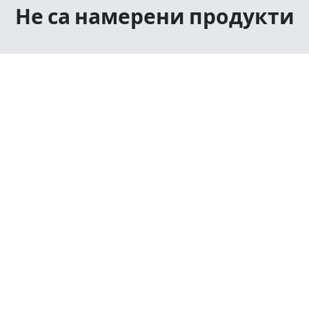
Не са намерени продукти