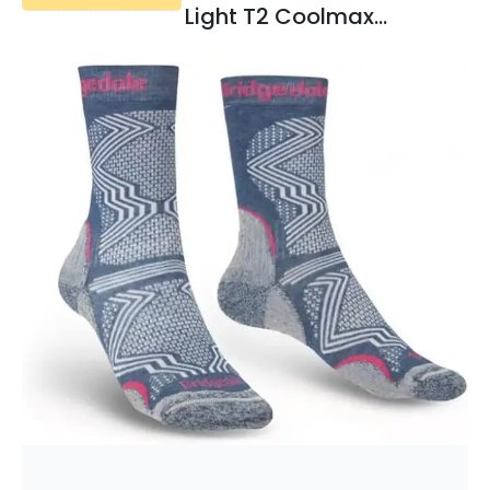
Light T2 Coolmax
Performance