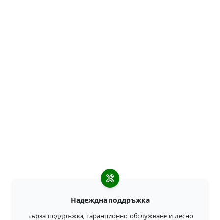
Надеждна поддръжка
Бърза поддръжка, гаранционно обслужване и лесно