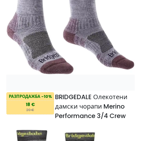
BRIDGEDALE Олекотени
РАЗПРОДАЖБА -10%
18 €
дамски чорапи Merino
20 €
Performance 3/4 Crew