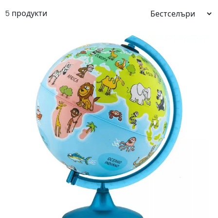
5 продукти