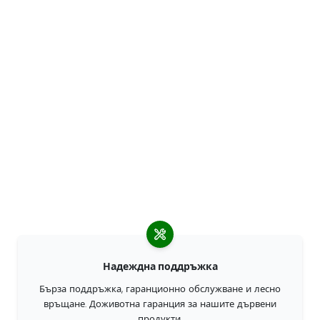
Надеждна поддръжка
Бърза поддръжка, гаранционно обслужване и лесно
връщане. Доживотна гаранция за нашите дървени
продукти.