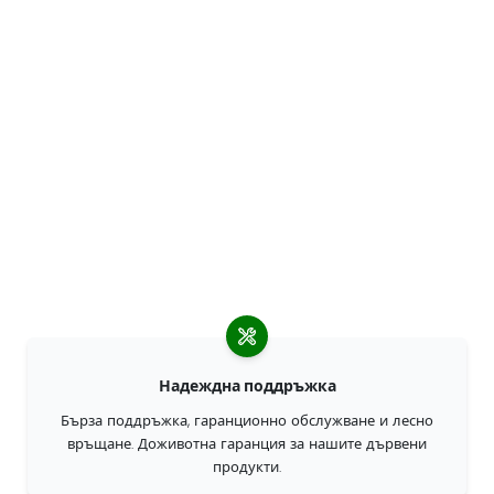
Надеждна поддръжка
Бърза поддръжка, гаранционно обслужване и лесно
връщане. Доживотна гаранция за нашите дървени
продукти.