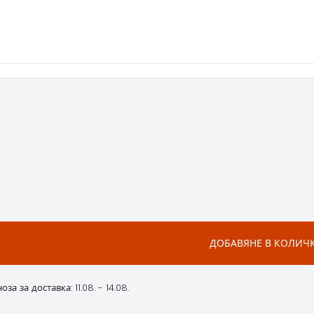
ДОБАВЯНЕ В КОЛИЧ
за за доставка: 11.08. - 14.08.