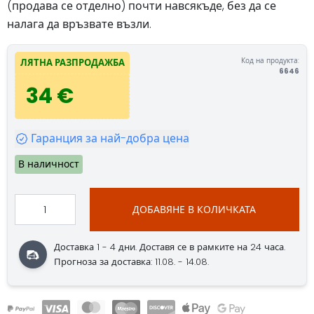
(продава се отделно) почти навсякъде, без да се
налага да връзвате възли.
Код на продукта:
ЛЯТНА РАЗПРОДАЖБА
6646
34 €
Гаранция за най-добра цена
В наличност
ДОБАВЯНЕ В КОЛИЧКАТА
Доставка 1 - 4 дни. Доставя се в рамките на 24 часа.
Прогноза за доставка: 11.08. - 14.08.