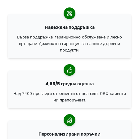
Надеждна поддръжка
Бърза поддръжка, гаранционно обслужване и лесно
връщане. Доживотна гаранция за нашите дървени
продукти.
4,85/5 средна оценка
Над 7400 прегледи от клиенти от цял свят. 98% клиенти
ни препоръчват.
Персонализирани поръчки