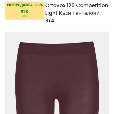
Ortovox 120 Competition
РАЗПРОДАЖБА -35%
51 €
Light Къси панталони
78 €
3/4