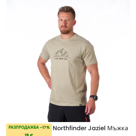
Northfinder Jaziel Мъжка
РАЗПРОДАЖБА -17%
19 €