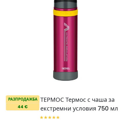
ТЕРМОС Термос с чаша за
РАЗПРОДАЖБА
44 €
екстремни условия 750 мл