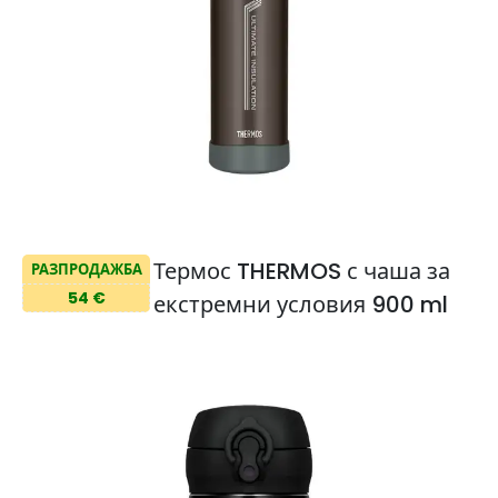
Термос THERMOS с чаша за
РАЗПРОДАЖБА
54 €
екстремни условия 900 ml