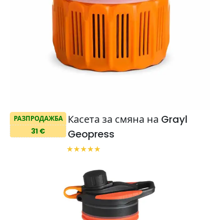
Касета за смяна на Grayl
РАЗПРОДАЖБА
31 €
Geopress