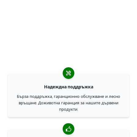
Надеждна поддръжка
Бърза поддръжка, гаранционно обслужване и лесно
връщане. Доживотна гаранция за нашите дървени
продукти.