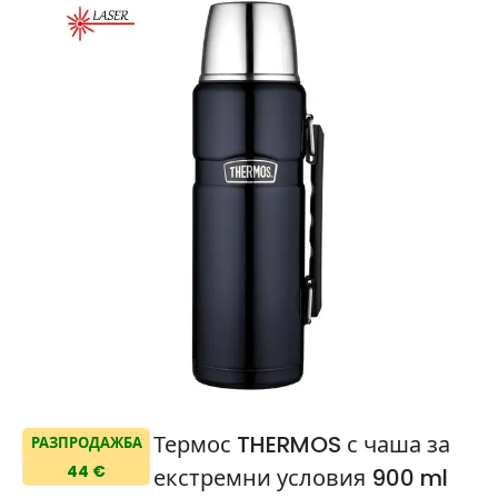
Термос THERMOS с чаша за
РАЗПРОДАЖБА
44 €
екстремни условия 900 ml