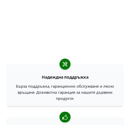
Надеждна поддръжка
Бърза поддръжка, гаранционно обслужване и лесно
връщане. Доживотна гаранция за нашите дървени
продукти.