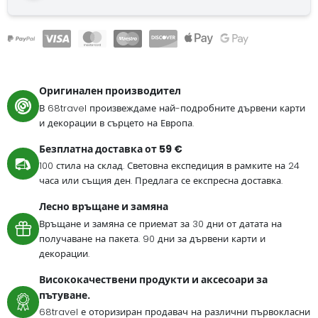
Оригинален производител
В 68travel произвеждаме най-подробните дървени карти
и декорации в сърцето на Европа.
Безплатна доставка от 59 €
100 стила на склад. Световна експедиция в рамките на 24
часа или същия ден. Предлага се експресна доставка.
Лесно връщане и замяна
Връщане и замяна се приемат за 30 дни от датата на
получаване на пакета. 90 дни за дървени карти и
декорации.
Висококачествени продукти и аксесоари за
пътуване.
68travel е оторизиран продавач на различни първокласни