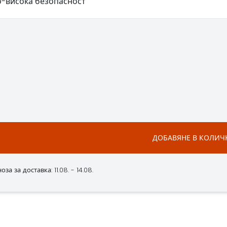
о-висока безопасност
ДОБАВЯНЕ В КОЛИЧ
а за доставка: 11.08. - 14.08.