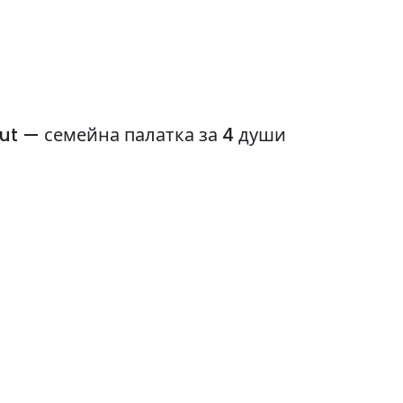
ut — семейна палатка за 4 души