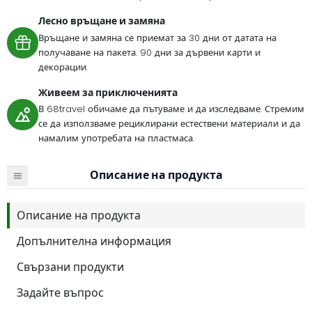
Лесно връщане и замяна
Връщане и замяна се приемат за 30 дни от датата на
получаване на пакета. 90 дни за дървени карти и
декорации.
Живеем за приключенията
В 68travel обичаме да пътуваме и да изследваме. Стремим
се да използваме рециклирани естествени материали и да
намалим употребата на пластмаса.
Описание на продукта
Описание на продукта
Допълнителна информация
Свързани продукти
Задайте въпрос