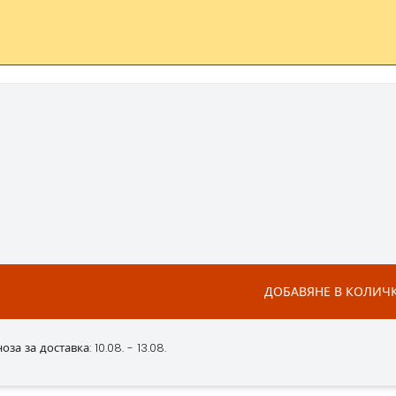
ДОБАВЯНЕ В КОЛИЧ
за за доставка: 10.08. - 13.08.