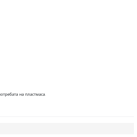
отребата на пластмаса.