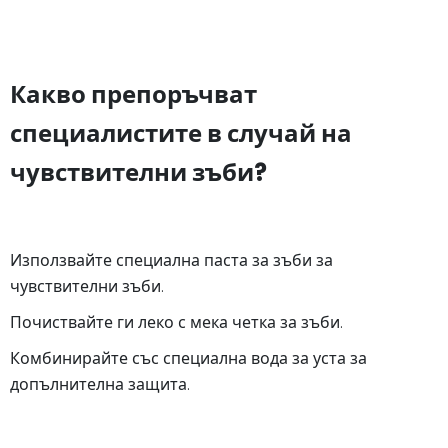
Какво препоръчват
специалистите в случай на
чувствителни зъби?
Използвайте специална паста за зъби за
чувствителни зъби.
Почиствайте ги леко с мека четка за зъби.
Комбинирайте със специална вода за уста за
допълнителна защита.