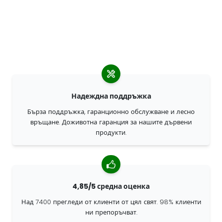
Надеждна поддръжка
Бърза поддръжка, гаранционно обслужване и лесно
връщане. Доживотна гаранция за нашите дървени
продукти.
4,85/5 средна оценка
Над 7400 прегледи от клиенти от цял свят. 98% клиенти
ни препоръчват.