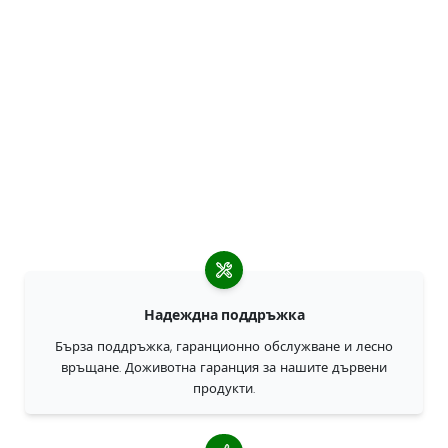
Надеждна поддръжка
Бърза поддръжка, гаранционно обслужване и лесно
връщане. Доживотна гаранция за нашите дървени
продукти.