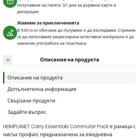
получаване на пакета. 90 дни за дървени карти и
декорации.
Живеем за приключенията
В 68travel обичаме да пътуваме и да изследваме. Стремим
се да използваме рециклирани естествени материали и да
намалим употребата на пластмаса.
Описание на продукта
Описание на продукта
Допълнителна информация
Свързани продукти
Задайте въпрос
HEIMPLANET Carry Essentials Commuter Pack е раница с
нисък профил, предназначена за ежедневна