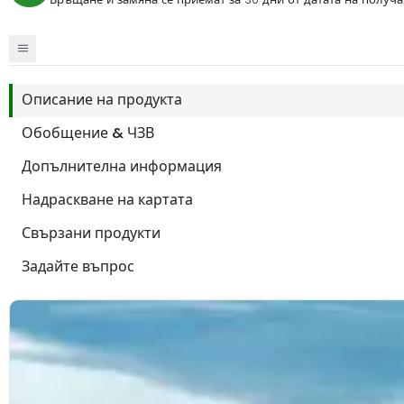
Описание на продукта
Обобщение & ЧЗВ
Допълнителна информация
Надраскване на картата
Свързани продукти
Задайте въпрос