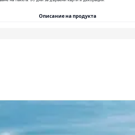
Описание на продукта