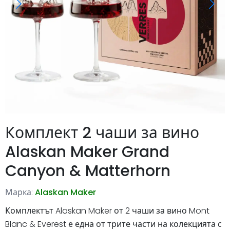
Комплект 2 чаши за вино
Alaskan Maker Grand
Canyon & Matterhorn
Марка:
Alaskan Maker
Комплектът Alaskan Maker от 2 чаши за вино Mont
Blanc & Everest е една от трите части на колекцията с