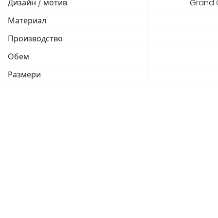
Дизайн / мотив
Grand 
Материал
Производство
Обем
Размери