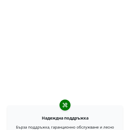
Надеждна поддръжка
Бърза поддръжка, гаранционно обслужване и лесно