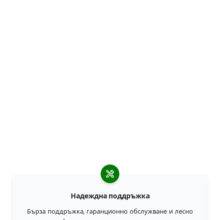
Надеждна поддръжка
Бърза поддръжка, гаранционно обслужване и лесно