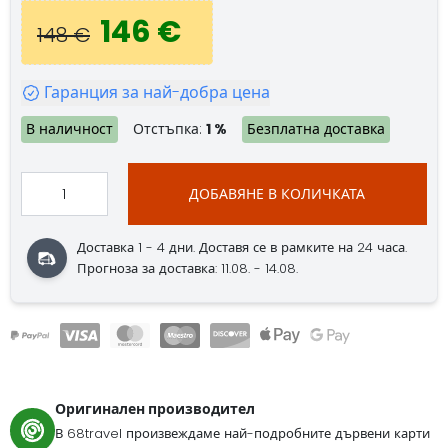
146 €
148 €
Гаранция за най-добра цена
В наличност
Отстъпка:
1 %
Безплатна доставка
ДОБАВЯНЕ В КОЛИЧКАТА
Доставка 1 - 4 дни. Доставя се в рамките на 24 часа.
Прогноза за доставка: 11.08. - 14.08.
Оригинален производител
В 68travel произвеждаме най-подробните дървени карти