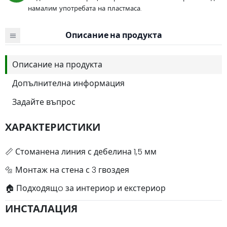
намалим употребата на пластмаса.
Описание на продукта
Описание на продукта
Допълнителна информация
Задайте въпрос
ХАРАКТЕРИСТИКИ
📏 Стоманена линия с дебелина 1,5 мм
🔩 Монтаж на стена с 3 гвоздея
🏠 Подходящo за интериор и екстериор
ИНСТАЛАЦИЯ