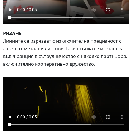
РЯЗАНЕ
Линиите се изрязват с изключителна прецизност с
лазер от метални листове. Тази стъпка се извършва
във Франция в сътрудничество с няколко партньора,
включително кооперативно дружество.