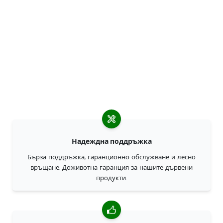
Надеждна поддръжка
Бърза поддръжка, гаранционно обслужване и лесно
връщане. Доживотна гаранция за нашите дървени
продукти.