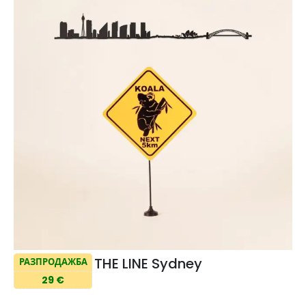
THE LINE Sydney
РАЗПРОДАЖБА
29 €