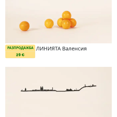
ЛИНИЯТА Валенсия
РАЗПРОДАЖБА
29 €