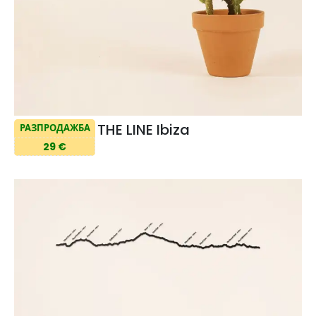
THE LINE Ibiza
РАЗПРОДАЖБА
29 €