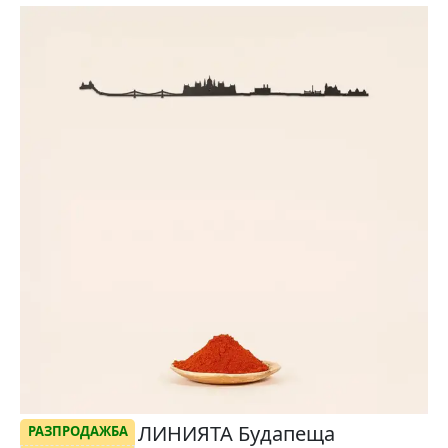
ЛИНИЯТА Будапеща
РАЗПРОДАЖБА