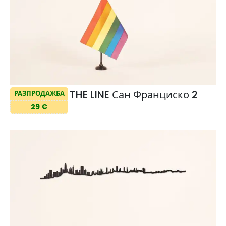
THE LINE Сан Франциско 2
РАЗПРОДАЖБА
29 €