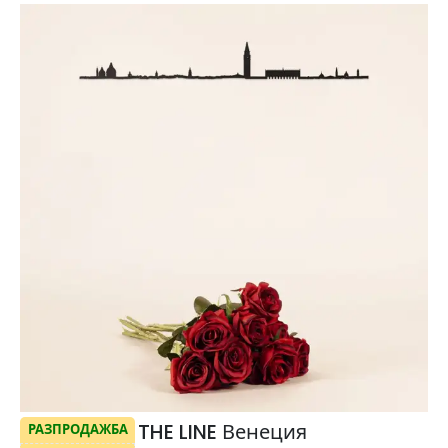
THE LINE Венеция
РАЗПРОДАЖБА