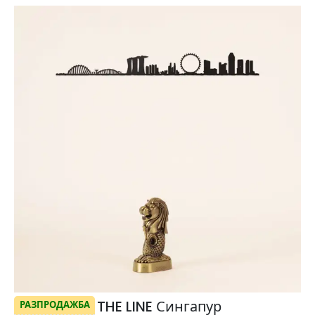
THE LINE Сингапур
РАЗПРОДАЖБА