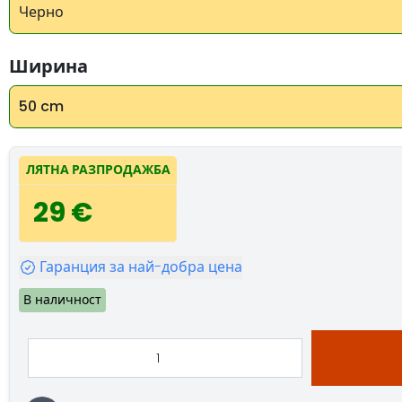
Черно
Ширина
50 cm
ЛЯТНА РАЗПРОДАЖБА
29 €
Гаранция за най-добра цена
В наличност