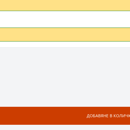
ДОБАВЯНЕ В КОЛИЧ