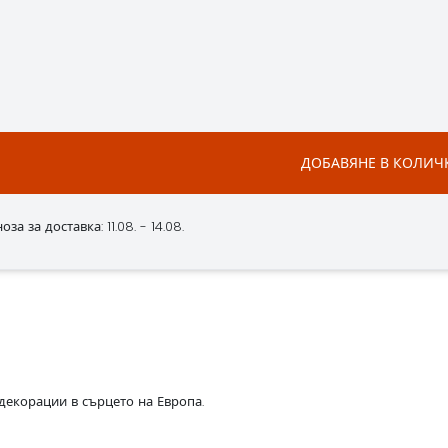
ДОБАВЯНЕ В КОЛИЧ
а за доставка: 11.08. - 14.08.
декорации в сърцето на Европа.