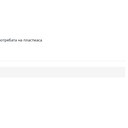
отребата на пластмаса.