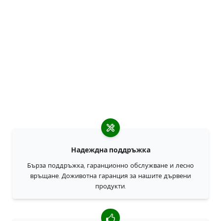
Надеждна поддръжка
Бърза поддръжка, гаранционно обслужване и лесно
връщане. Доживотна гаранция за нашите дървени
продукти.