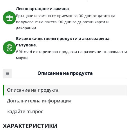
Лесно връщане и замяна
Връщане и замяна се приемат за 30 дни от датата на
получаване на пакета. 90 дни за дървени карти и
декорации.
Висококачествени продукти и аксесоари за
пътуване.
68travel е оторизиран продавач на различни първокласни
марки.
Описание на продукта
Описание на продукта
Допълнителна информация
Задайте въпрос
ХАРАКТЕРИСТИКИ