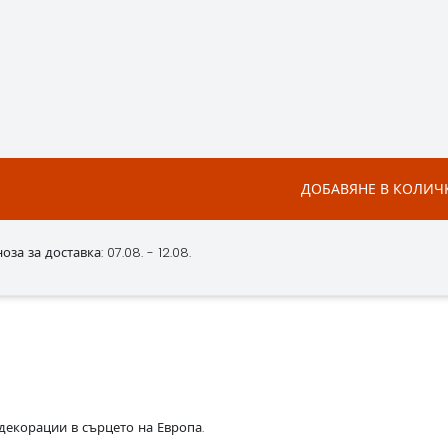
ДОБАВЯНЕ В КОЛИЧ
за за доставка: 07.08. - 12.08.
декорации в сърцето на Европа.