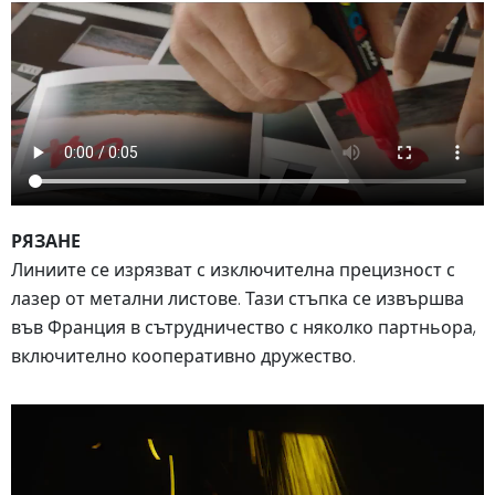
РЯЗАНЕ
Линиите се изрязват с изключителна прецизност с
лазер от метални листове. Тази стъпка се извършва
във Франция в сътрудничество с няколко партньора,
включително кооперативно дружество.