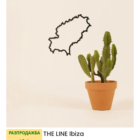
THE LINE Ibiza
РАЗПРОДАЖБА