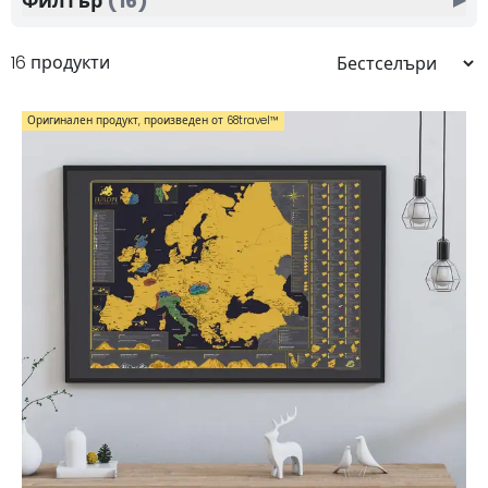
Филтър
(16)
16 продукти
Оригинален продукт, произведен от 68travel™️