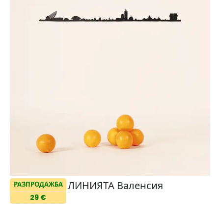
ЛИНИЯТА Валенсия
РАЗПРОДАЖБА
29 €