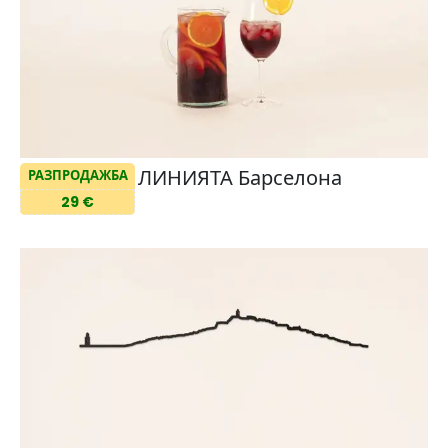
ЛИНИЯТА Барселона
РАЗПРОДАЖБА
29 €