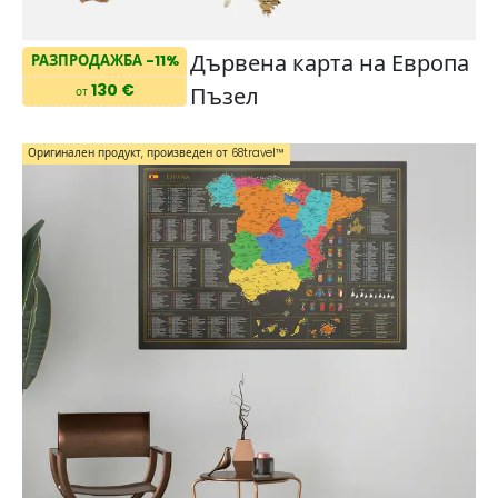
Дървена карта на Европа
РАЗПРОДАЖБА -11%
130 €
Пъзел
от
Оригинален продукт, произведен от 68travel™️